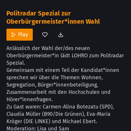
Politradar Spezial zur
Oberbürgermeister*innen Wahl
Play
Anlässlich der Wahl der/des neuen
Oberbürgermeister*in lädt LOHRO zum Politradar
Spezial.
Gemeinsam mit einem Teil der Kandidat*innen
sprechen wir über die Themen Wohnen,
Segregation, Bürger*innenbeteiligung,
Zusammenarbeit mit den Hochschulen und
Hörer*innenfragen.
Zu Gast waren: Carmen-Alina Botezatu (SPD),
Claudia Müller (B90/Die Grünen), Eva-Maria
Kröger (DIE LINKE) und Michael Ebert.
Moderation: Lisa und Sam