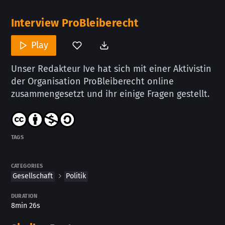
Interview ProBleiberecht
Play
Unser Redakteur Ive hat sich mit einer Aktivistin
der Organisation ProBleiberecht online
zusammengesetzt und ihr einige Fragen gestellt.
TAGS
CATEGORIES
Gesellschaft
Politik
DURATION
8min 26s