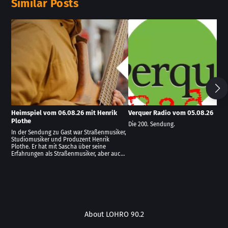
Similar Posts
Skip Similar Posts
Heimspiel vom 06.08.26 mit Henrik
Verquer Radio vom 05.08.26
Plothe
Die 200. Sendung.
In der Sendung zu Gast war Straßenmusiker,
Studiomusiker und Produzent Henrik
Plothe. Er hat mit Sascha über seine
Erfahrungen als Straßenmusiker, aber auc…
About LOHRO 90.2